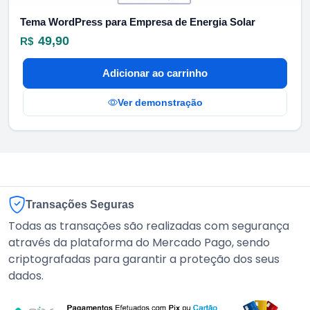
Tema WordPress para Empresa de Energia Solar
49,90
R$
Adicionar ao carrinho
Ver demonstração
Transações Seguras
Todas as transações são realizadas com segurança
através da plataforma do Mercado Pago, sendo
criptografadas para garantir a proteção dos seus
dados.