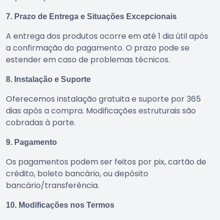
7. Prazo de Entrega e Situações Excepcionais
A entrega dos produtos ocorre em até 1 dia útil após
a confirmação do pagamento. O prazo pode se
estender em caso de problemas técnicos.
8. Instalação e Suporte
Oferecemos instalação gratuita e suporte por 365
dias após a compra. Modificações estruturais são
cobradas à parte.
9. Pagamento
Os pagamentos podem ser feitos por pix, cartão de
crédito, boleto bancário, ou depósito
bancário/transferência.
10. Modificações nos Termos