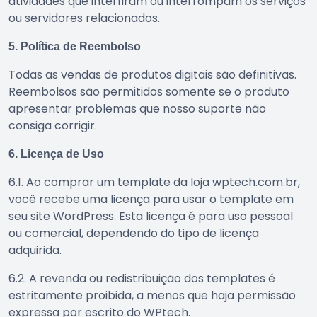
atividades que interfiram ou interrompam os serviços
ou servidores relacionados.
5. Política de Reembolso
Todas as vendas de produtos digitais são definitivas.
Reembolsos são permitidos somente se o produto
apresentar problemas que nosso suporte não
consiga corrigir.
6. Licença de Uso
6.1. Ao comprar um template da loja wptech.com.br,
você recebe uma licença para usar o template em
seu site WordPress. Esta licença é para uso pessoal
ou comercial, dependendo do tipo de licença
adquirida.
6.2. A revenda ou redistribuição dos templates é
estritamente proibida, a menos que haja permissão
expressa por escrito do WPtech.