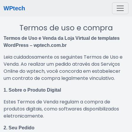
WPtech
Termos de uso e compra
Termos de Uso e Venda da Loja Virtual de templates
WordPress – wptech.com.br
Leia cuidadosamente os seguintes Termos de Uso e
Venda. Ao realizar um pedido através dos Serviços
Online do wptech, você concorda em estabelecer
um contrato de compra legalmente vinculativo.
1. Sobre o Produto Digital
Estes Termos de Venda regulam a compra de
produtos digitais, como softwares disponibilizados
eletronicamente.
2. Seu Pedido