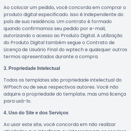
Ao colocar um pedido, você concorda em comprar o
produto digital especificado. Isso é independente do
país de sua residência. Um contrato é formado
quando confirmamos seu pedido por e-mail,
autorizando o acesso ao Produto Digital. A utilização
do Produto Digital também segue o Contrato de
Licença de Usuário Final do wptech e quaisquer outros
termos apresentados durante a compra.
3. Propriedade Intelectual
Todos os templates são propriedade intelectual do
WPtech ou de seus respectivos autores. Você não
adquire a propriedade do template, mas uma licença
para usá-lo.
4. Uso do Site e dos Serviços
Ao usar este site, você concorda em não realizar