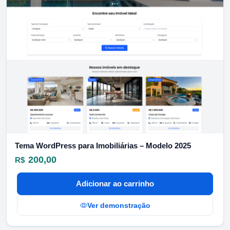
Tema WordPress para Imobiliárias – Modelo 2025
200,00
R$
Adicionar ao carrinho
Ver demonstração