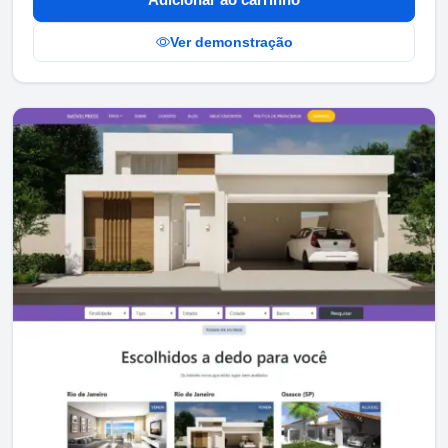
Ver demonstração