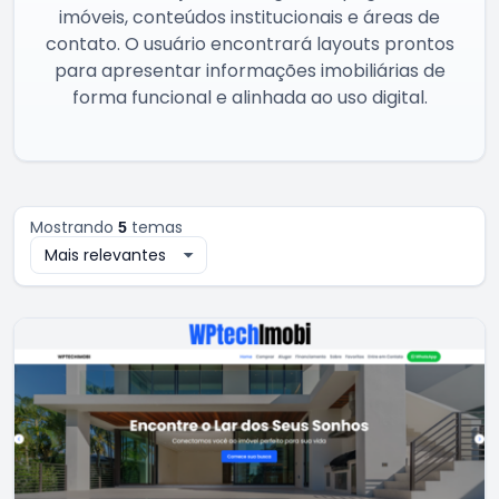
imóveis, conteúdos institucionais e áreas de
contato. O usuário encontrará layouts prontos
para apresentar informações imobiliárias de
forma funcional e alinhada ao uso digital.
Mostrando
temas
5