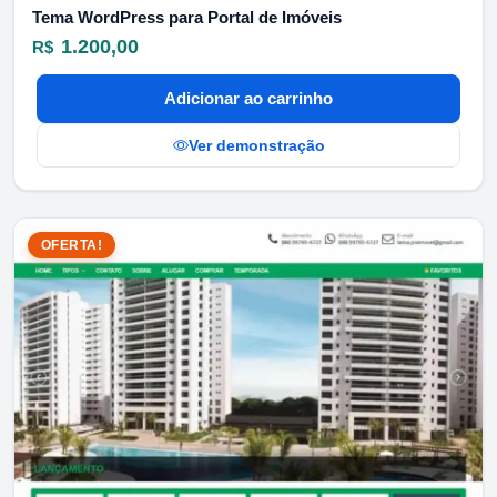
Tema WordPress para Portal de Imóveis
1.200,00
R$
Adicionar ao carrinho
Ver demonstração
OFERTA!