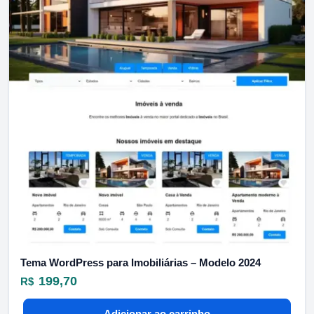
Tema WordPress para Imobiliárias – Modelo 2024
199,70
R$
Adicionar ao carrinho