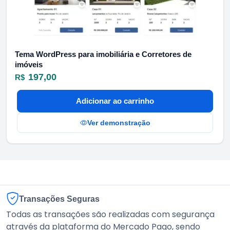
Tema WordPress para imobiliária e Corretores de
imóveis
197,00
R$
Adicionar ao carrinho
Ver demonstração
Transações Seguras
Todas as transações são realizadas com segurança
através da plataforma do Mercado Pago, sendo