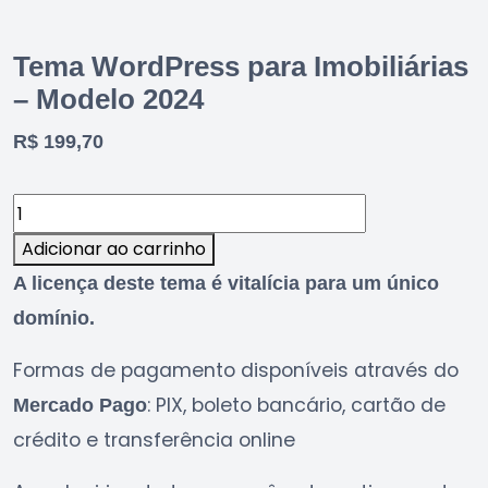
Ver demonstração do template
Tema WordPress para Imobiliárias
– Modelo 2024
R$
199,70
Adicionar ao carrinho
A licença deste tema é vitalícia para um único
domínio.
Formas de pagamento disponíveis através do
: PIX, boleto bancário, cartão de
Mercado Pago
crédito e transferência online