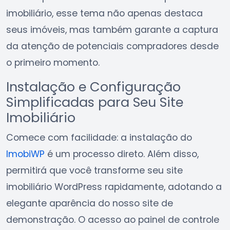
imobiliário, esse tema não apenas destaca
seus imóveis, mas também garante a captura
da atenção de potenciais compradores desde
o primeiro momento.
Instalação e Configuração
Simplificadas para Seu Site
Imobiliário
Comece com facilidade: a instalação do
ImobiWP
é um processo direto. Além disso,
permitirá que você transforme seu site
imobiliário WordPress rapidamente, adotando a
elegante aparência do nosso site de
demonstração. O acesso ao painel de controle