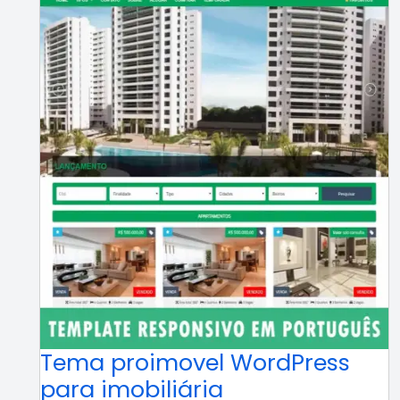
Tema proimovel WordPress
para imobiliária