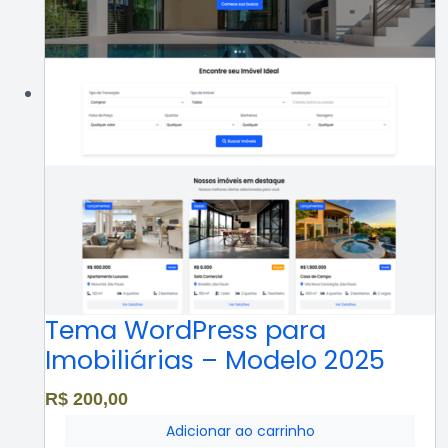
Tema WordPress para
Imobiliárias – Modelo 2025
R$
200,00
Adicionar ao carrinho