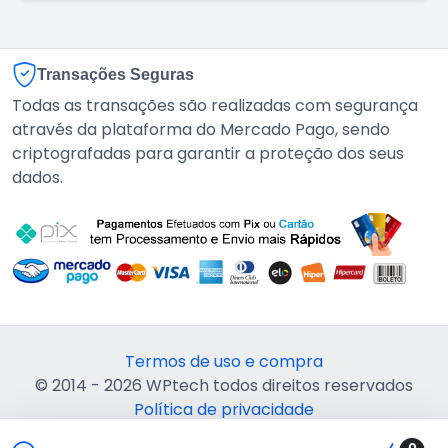
Transações Seguras
Todas as transações são realizadas com segurança
através da plataforma do Mercado Pago, sendo
criptografadas para garantir a proteção dos seus
dados.
Termos de uso e compra
© 2014 - 2026 WPtech todos direitos reservados
Política de privacidade