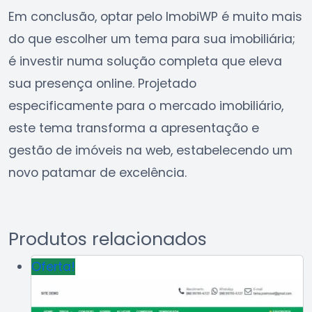
Em conclusão, optar pelo ImobiWP é muito mais
do que escolher um tema para sua imobiliária;
é investir numa solução completa que eleva
sua presença online. Projetado
especificamente para o mercado imobiliário,
este tema transforma a apresentação e
gestão de imóveis na web, estabelecendo um
novo patamar de excelência.
Produtos relacionados
Oferta!