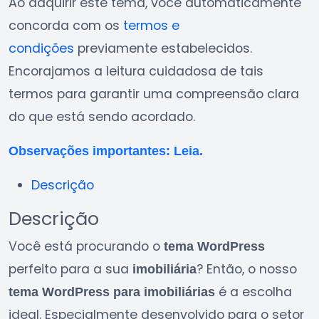
Ao adquirir este tema, você automaticamente
concorda com os
termos e
condições
previamente estabelecidos.
Encorajamos a leitura cuidadosa de tais
termos para garantir uma compreensão clara
do que está sendo acordado.
Observações importantes: Leia.
Descrição
Descrição
Você está procurando o
tema WordPress
perfeito para a sua
? Então, o nosso
imobiliária
é a escolha
tema WordPress para imobiliárias
ideal. Especialmente desenvolvido para o setor