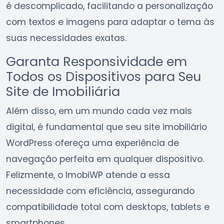
é descomplicado, facilitando a personalização
com textos e imagens para adaptar o tema às
suas necessidades exatas.
Garanta Responsividade em
Todos os Dispositivos para Seu
Site de Imobiliária
Além disso, em um mundo cada vez mais
digital, é fundamental que seu site imobiliário
WordPress ofereça uma experiência de
navegação perfeita em qualquer dispositivo.
Felizmente, o ImobiWP atende a essa
necessidade com eficiência, assegurando
compatibilidade total com desktops, tablets e
smartphones.