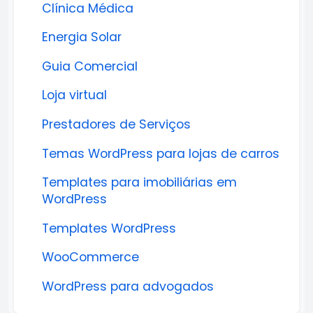
Clínica Médica
Energia Solar
Guia Comercial
Loja virtual
Prestadores de Serviços
Temas WordPress para lojas de carros
Templates para imobiliárias em
WordPress
Templates WordPress
WooCommerce
WordPress para advogados