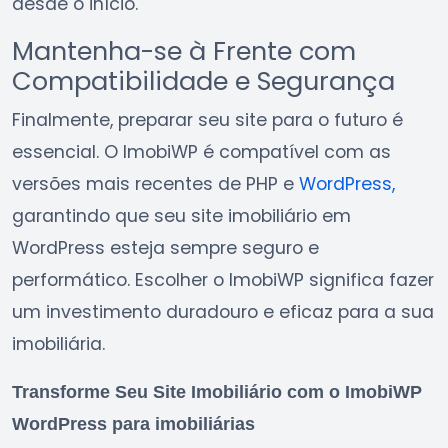
desde o início.
Mantenha-se à Frente com
Compatibilidade e Segurança
Finalmente, preparar seu site para o futuro é
essencial. O ImobiWP é compatível com as
versões mais recentes de PHP e
WordPress,
garantindo que seu site imobiliário em
WordPress esteja sempre seguro e
performático. Escolher o ImobiWP significa fazer
um investimento duradouro e eficaz para a sua
imobiliária.
Transforme Seu Site Imobiliário com o ImobiWP
WordPress para imobiliárias