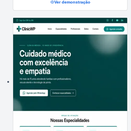
Ver demonstração