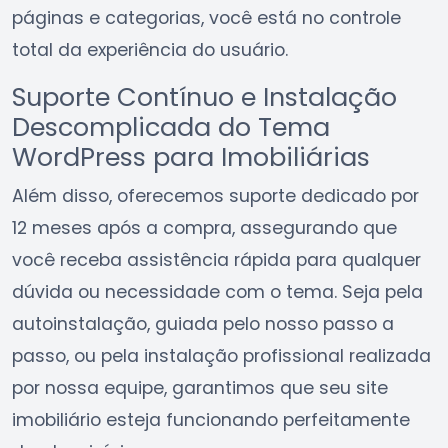
páginas e categorias, você está no controle
total da experiência do usuário.
Suporte Contínuo e Instalação
Descomplicada do Tema
WordPress para Imobiliárias
Além disso, oferecemos suporte dedicado por
12 meses após a compra, assegurando que
você receba assistência rápida para qualquer
dúvida ou necessidade com o tema. Seja pela
autoinstalação, guiada pelo nosso passo a
passo, ou pela instalação profissional realizada
por nossa equipe, garantimos que seu site
imobiliário esteja funcionando perfeitamente