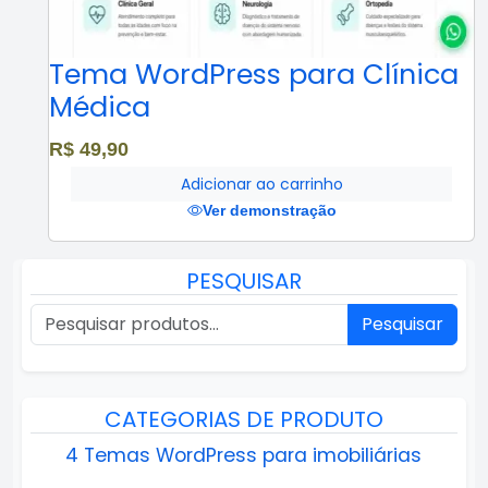
Tema WordPress para Clínica
Médica
R$
49,90
Adicionar ao carrinho
Ver demonstração
PESQUISAR
Pesquisar
CATEGORIAS DE PRODUTO
4 Temas WordPress para imobiliárias