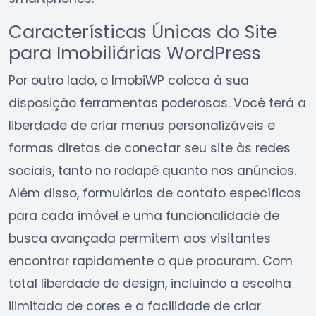
Características Únicas do Site
para Imobiliárias WordPress
Por outro lado, o ImobiWP coloca à sua
disposição ferramentas poderosas. Você terá a
liberdade de criar menus personalizáveis e
formas diretas de conectar seu site às redes
sociais, tanto no rodapé quanto nos anúncios.
Além disso, formulários de contato específicos
para cada imóvel e uma funcionalidade de
busca avançada permitem aos visitantes
encontrar rapidamente o que procuram. Com
total liberdade de design, incluindo a escolha
ilimitada de cores e a facilidade de criar