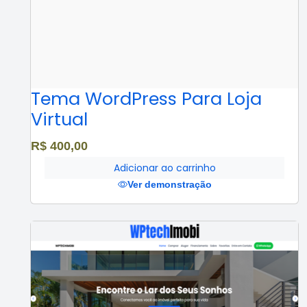
Tema WordPress Para Loja
Virtual
R$
400,00
Adicionar ao carrinho
Ver demonstração