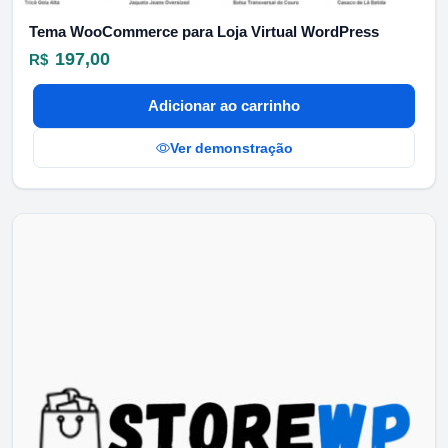
Tema WooCommerce para Loja Virtual WordPress
197,00
R$
Adicionar ao carrinho
Ver demonstração