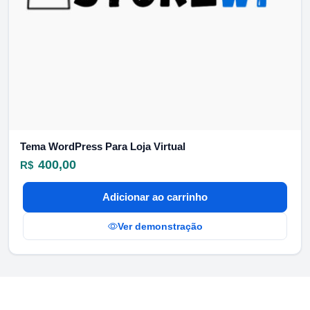
Tema WordPress Para Loja Virtual
400,00
R$
Adicionar ao carrinho
Ver demonstração