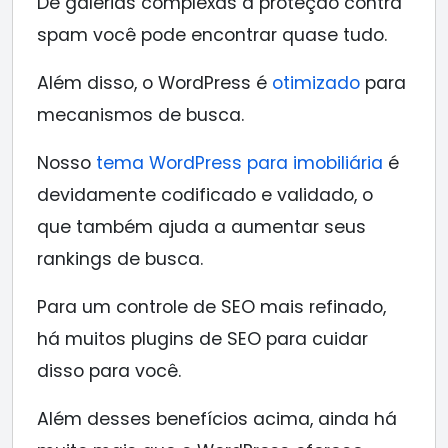
De galerias complexas a proteção contra
spam você pode encontrar quase tudo.
Além disso, o WordPress é
otimizado
para
mecanismos de busca.
Nosso
tema WordPress para imobiliária
é
devidamente codificado e validado, o
que também ajuda a aumentar seus
rankings de busca.
Para um controle de SEO mais refinado,
há muitos plugins de SEO para cuidar
disso para você.
Além desses benefícios acima, ainda há