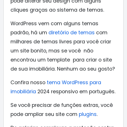
pode alterar seu design com alguns
cliques graças ao sistema de temas.
WordPress vem com alguns temas
padrão, há um
diretório de temas
com
milhares de temas livres para você criar
um site bonito, mas se você não
encontrou um template para criar o site
de sua imobiliária. Nenhum ao seu gosto?
Confira nosso
tema WordPress para
imobiliária
2024 responsivo em português.
Se você precisar de funções extras, você
pode ampliar seu site com
plugins
.