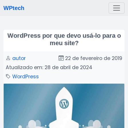
WPtech
WordPress por que devo usá-lo para o
meu site?
autor
22 de fevereiro de 2019
Atualizado em: 28 de abril de 2024
WordPress