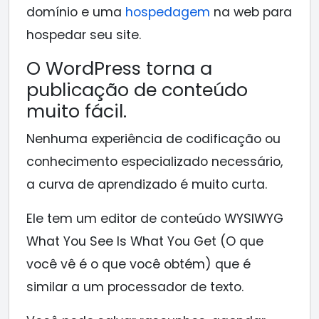
domínio e uma
hospedagem
na web para
hospedar seu site.
O WordPress torna a
publicação de conteúdo
muito fácil.
Nenhuma experiência de codificação ou
conhecimento especializado necessário,
a curva de aprendizado é muito curta.
Ele tem um editor de conteúdo WYSIWYG
What You See Is What You Get (O que
você vê é o que você obtém) que é
similar a um processador de texto.